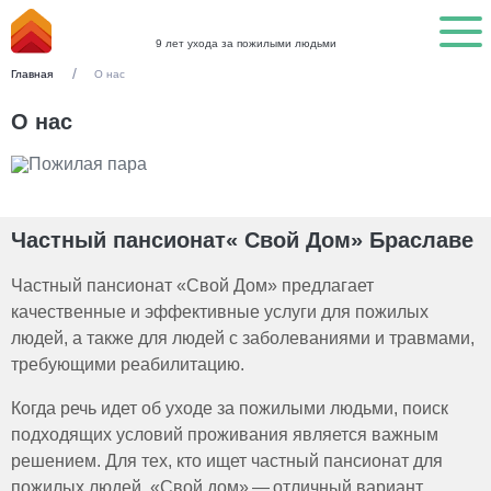
9 лет ухода за пожилыми людьми
Главная
О нас
О нас
Частный пансионат« Свой Дом» Браславе
Частный пансионат «Свой Дом» предлагает
качественные и эффективные услуги для пожилых
людей, а также для людей с заболеваниями и травмами,
требующими реабилитацию.
Когда речь идет об уходе за пожилыми людьми, поиск
подходящих условий проживания является важным
решением. Для тех, кто ищет частный пансионат для
пожилых людей, «Свой дом» — отличный вариант.