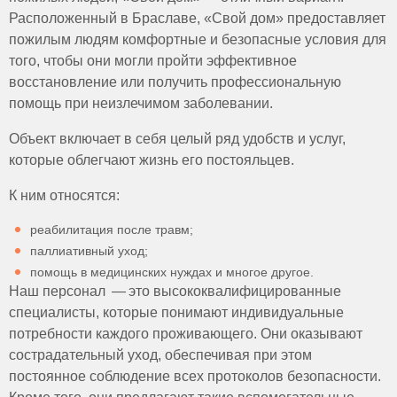
Расположенный в Браславе, «Свой дом» предоставляет
пожилым людям комфортные и безопасные условия для
того, чтобы они могли пройти эффективное
восстановление или получить профессиональную
помощь при неизлечимом заболевании.
Объект включает в себя целый ряд удобств и услуг,
которые облегчают жизнь его постояльцев.
К ним относятся:
реабилитация после травм;
паллиативный уход;
помощь в медицинских нуждах и многое другое.
Наш персонал — это высококвалифицированные
специалисты, которые понимают индивидуальные
потребности каждого проживающего. Они оказывают
сострадательный уход, обеспечивая при этом
постоянное соблюдение всех протоколов безопасности.