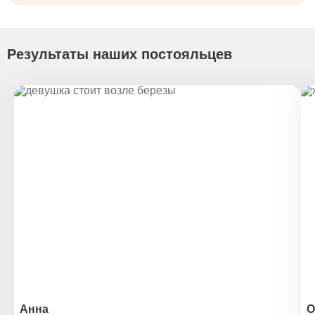
Результаты наших постояльцев
Анна
О