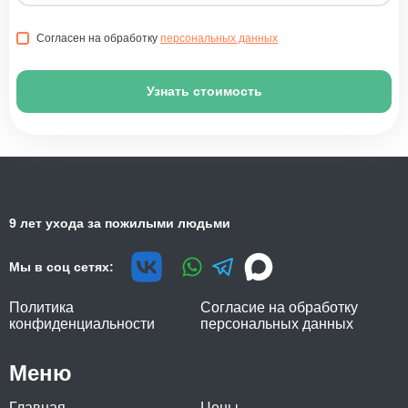
Согласен на обработку
персональных данных
Узнать стоимость
9 лет ухода за пожилыми людьми
Мы в соц сетях:
Политика
Согласие на обработку
конфиденциальности
персональных данных
Меню
Главная
Цены