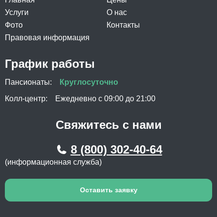
Услуги
О нас
Фото
Контакты
Правовая информация
График работы
Пансионаты:
Круглосуточно
Колл-центр:
Ежедневно с 09:00 до 21:00
Свяжитесь с нами
8 (800) 302-40-64
(информационная служба)
Оставить заявку