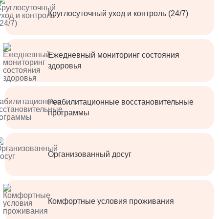
Круглосуточный уход и контроль (24/7)
Ежедневный мониторинг состояния
здоровья
Реабилитационные восстановительные
программы
Организованный досуг
Комфортные условия проживания