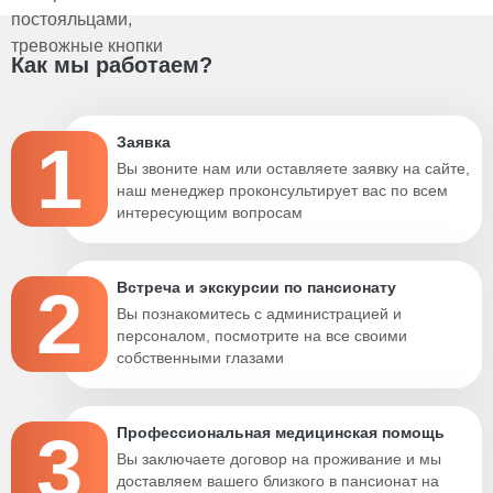
Как мы работаем?
1
Заявка
Вы звоните нам или оставляете заявку на сайте,
наш менеджер проконсультирует вас по всем
интересующим вопросам
2
Встреча и экскурсии по пансионату
Вы познакомитесь с администрацией и
персоналом, посмотрите на все своими
собственными глазами
3
Профессиональная медицинская помощь
Вы заключаете договор на проживание и мы
доставляем вашего близкого в пансионат на