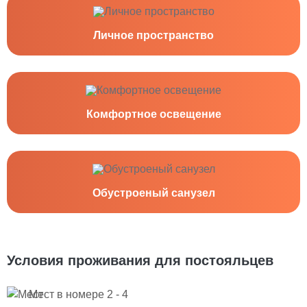
Личное пространство
Комфортное освещение
Обустроеный санузел
Условия проживания для постояльцев
Мест в номере 2 - 4