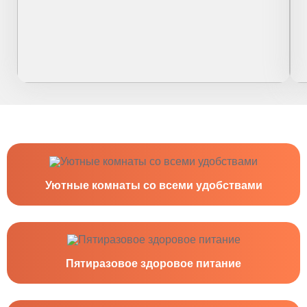
Уютные комнаты со всеми удобствами
Пятиразовое здоровое питание