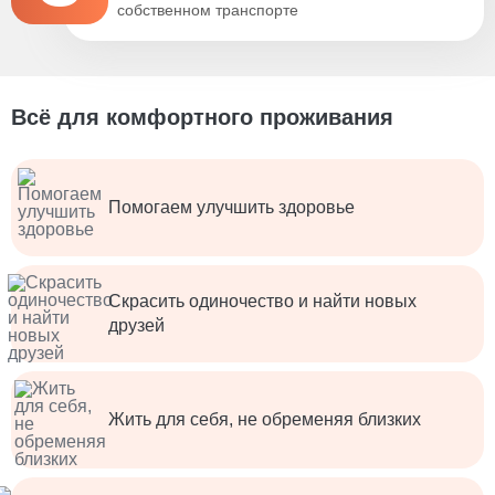
собственном транспорте
Всё для комфортного проживания
Помогаем улучшить здоровье
Скрасить одиночество и найти новых
друзей
Жить для себя, не обременяя близких