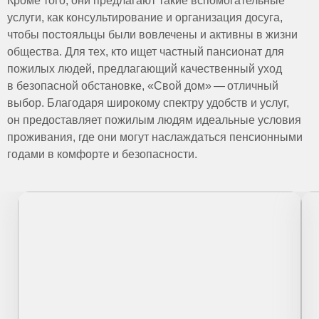
Кроме того, они предлагают такие вспомогательные
услуги, как консультирование и организация досуга,
чтобы постояльцы были вовлечены и активны в жизни
общества. Для тех, кто ищет частный пансионат для
пожилых людей, предлагающий качественный уход
в безопасной обстановке, «Свой дом» — отличный
выбор. Благодаря широкому спектру удобств и услуг,
он предоставляет пожилым людям идеальные условия
проживания, где они могут наслаждаться пенсионными
годами в комфорте и безопасности.