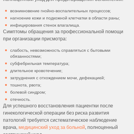
возникновение гнойно-воспалительных процессов;
нагноение кожи и подкожной клетчатки в области раны;
инфицирования стенок влагалища.
Симптомы обращения за профессиональной помощи
при организации присмотра:
слабость, невозможность справляться с бытовыми
обязанностями;
субфебрильная температура;
длительное кровотечение;
затруднения с отхождением мочи, дефекацией;
тошнота, рвота;
болевой синдром;
отечность.
Для успешного восстановления пациентки после
гинекологической операции без риска развития
патологий требуется систематическое наблюдение
врача,
медицинский уход за больной
, полноценный