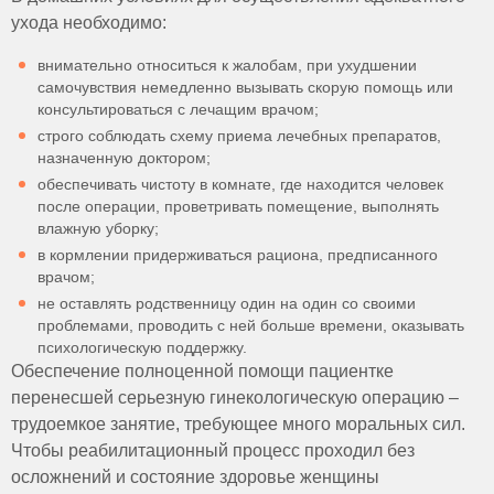
ухода необходимо:
внимательно относиться к жалобам, при ухудшении
самочувствия немедленно вызывать скорую помощь или
консультироваться с лечащим врачом;
строго соблюдать схему приема лечебных препаратов,
назначенную доктором;
обеспечивать чистоту в комнате, где находится человек
после операции, проветривать помещение, выполнять
влажную уборку;
в кормлении придерживаться рациона, предписанного
врачом;
не оставлять родственницу один на один со своими
проблемами, проводить с ней больше времени, оказывать
психологическую поддержку.
Обеспечение полноценной помощи пациентке
перенесшей серьезную гинекологическую операцию –
трудоемкое занятие, требующее много моральных сил.
Чтобы реабилитационный процесс проходил без
осложнений и состояние здоровье женщины