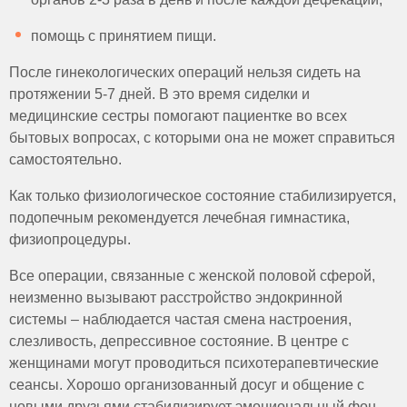
помощь с принятием пищи.
После гинекологических операций нельзя сидеть на
протяжении 5-7 дней. В это время сиделки и
медицинские сестры помогают пациентке во всех
бытовых вопросах, с которыми она не может справиться
самостоятельно.
Как только физиологическое состояние стабилизируется,
подопечным рекомендуется лечебная гимнастика,
физиопроцедуры.
Все операции, связанные с женской половой сферой,
неизменно вызывают расстройство эндокринной
системы – наблюдается частая смена настроения,
слезливость, депрессивное состояние. В центре с
женщинами могут проводиться психотерапевтические
сеансы. Хорошо организованный досуг и общение с
новыми друзьями стабилизирует эмоциональный фон,