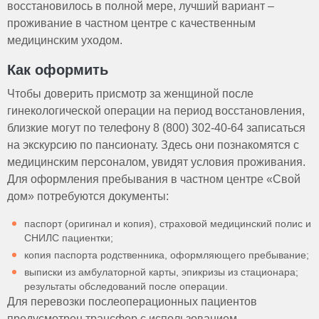
восстановилось в полной мере, лучший вариант –
проживание в частном центре с качественным
медицинским уходом.
Как оформить
Чтобы доверить присмотр за женщиной после
гинекологической операции на период восстановления,
близкие могут по телефону 8 (800) 302-40-64 записаться
на экскурсию по пансионату. Здесь они познакомятся с
медицинским персоналом, увидят условия проживания.
Для оформления пребывания в частном центре «Свой
дом» потребуются документы:
паспорт (оригинал и копия), страховой медицинский полис и
СНИЛС пациентки;
копия паспорта родственника, оформляющего пребывание;
выписки из амбулаторной карты, эпикризы из стационара;
результаты обследований после операции.
Для перевозки послеоперационных пациентов
предусмотрен трансфер с использованием