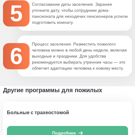
5
Согласование даты заселения. Заранее
уточните дату, чтобы сотрудники дома-
пансионата для неходячих пенсионеров успели
подготовить комнату.
Процесс заселения. Разместить пожилого
6
человека можно в любой день недели, включая
выходные и праздники. Для удобства
рекомендуется выбирать утренние часы — это
облегчит адаптацию человека к новому месту.
Другие программы для пожилых
Больные с трахеостомой
Подробнее