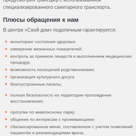
специализированного санитарного транспорта.
Плюсы обращения к нам
В центре «Свой дом» подопечным гарантируется:
мониторинг состояния здоровья;
измерение жизненных показателей;
контроль за приемом лекарств и выполнением медицинских
процедур;
возможность посещений родственниками;
организация культурного досуга
благоустроенные палаты;
полная безопасность на территории прохождения
восстановления;
прогулки по живописному парку;
общение по интересам с проживающими;
сбалансированное меню, составленное с учетом пожеланий
пациентки и рекомендациями врача;