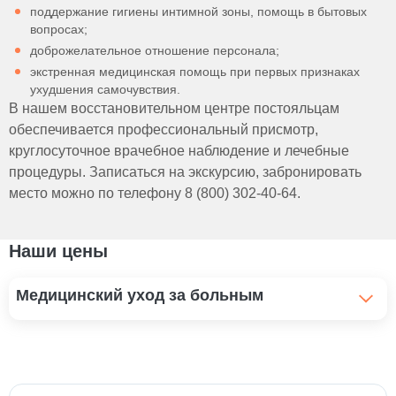
поддержание гигиены интимной зоны, помощь в бытовых
вопросах;
доброжелательное отношение персонала;
экстренная медицинская помощь при первых признаках
ухудшения самочувствия.
В нашем восстановительном центре постояльцам
обеспечивается профессиональный присмотр,
круглосуточное врачебное наблюдение и лечебные
процедуры. Записаться на экскурсию, забронировать
место можно по телефону 8 (800) 302-40-64.
Наши цены
Медицинский уход за больным
Помощь инвалидам и уход
37 Br
Уход за больным рожей