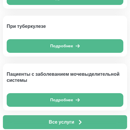
При туберкулезе
Подробнее
Пациенты с заболеванием мочевыделительной
системы
Подробнее
Все услуги