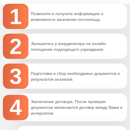
1
Позвоните и получите информацию о
возможности заселения постояльца.
2
Запишитесь у координатора на онлайн-
посещение подходящего учреждения.
3
Подготовка и сбор необходимых документов и
результатов анализов.
4
Заключение договора. После проверки
документов заключается договор между Вами и
интернатом.