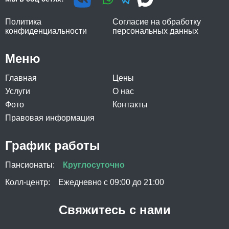
Политика
Согласие на обработку
конфиденциальности
персональных данных
Меню
Главная
Цены
Услуги
О нас
Фото
Контакты
Правовая информация
График работы
Пансионаты:
Круглосуточно
Колл-центр:
Ежедневно с 09:00 до 21:00
Свяжитесь с нами