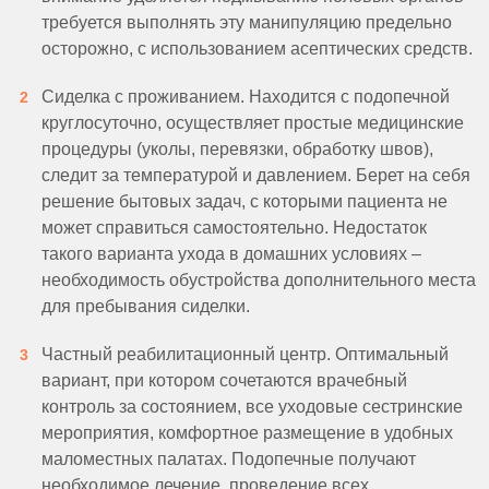
требуется выполнять эту манипуляцию предельно
осторожно, с использованием асептических средств.
Сиделка с проживанием. Находится с подопечной
круглосуточно, осуществляет простые медицинские
процедуры (уколы, перевязки, обработку швов),
следит за температурой и давлением. Берет на себя
решение бытовых задач, с которыми пациента не
может справиться самостоятельно. Недостаток
такого варианта ухода в домашних условиях –
необходимость обустройства дополнительного места
для пребывания сиделки.
Частный реабилитационный центр. Оптимальный
вариант, при котором сочетаются врачебный
контроль за состоянием, все уходовые сестринские
мероприятия, комфортное размещение в удобных
маломестных палатах. Подопечные получают
необходимое лечение, проведение всех