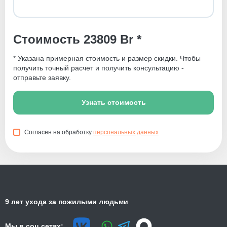
Стоимость 23809 Br *
* Указана примерная стоимость и размер скидки. Чтобы
получить точный расчет и получить консультацию -
отправьте заявку.
Узнать стоимость
Согласен на обработку
персональных данных
9 лет ухода за пожилыми людьми
Мы в соц сетях: