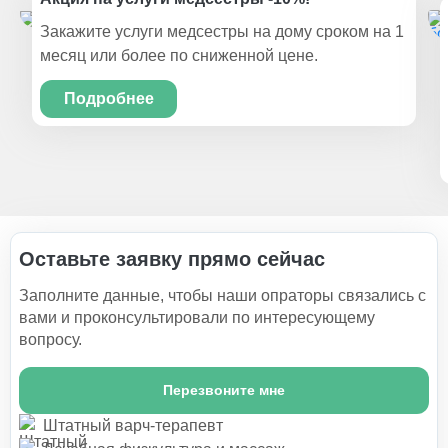
Закажите услуги медсестры на дому сроком на 1
месяц или более по сниженной цене.
Подробнее
Оставьте заявку прямо сейчас
Заполните данные, чтобы наши опраторы связались с
вами и проконсультировали по интересующему
вопросу.
Перезвоните мне
Штатный варч-терапевт