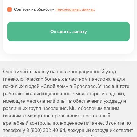
Согласен на обработку
персональных данных
Оставить заявку
Оформляйте заявку на послеоперационный уход
гинекологических больных в частном пансионате для
пожилых людей «Свой дом» в Браславе. У нас в штате
работают квалифицированные медсестры и сиделки,
имеющие многолетний опыт в обеспечении ухода для
различных групп населения. Мы обеспечим вашим
близким комфортное пребывание, постоянный
врачебный контроль, полноценное питание. Звоните по
телефону 8 (800) 302-40-64, дежурный сотрудник ответит