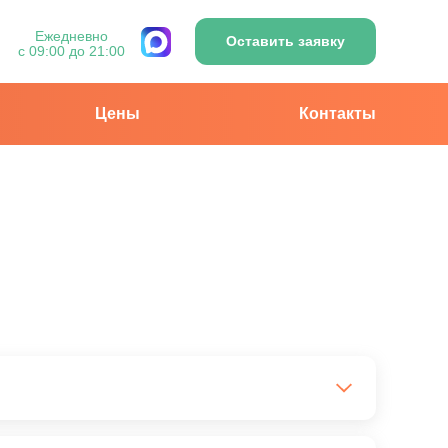
Ежедневно
Оставить заявку
с 09:00 до 21:00
Цены
Контакты
ниями, а также специализированные программы